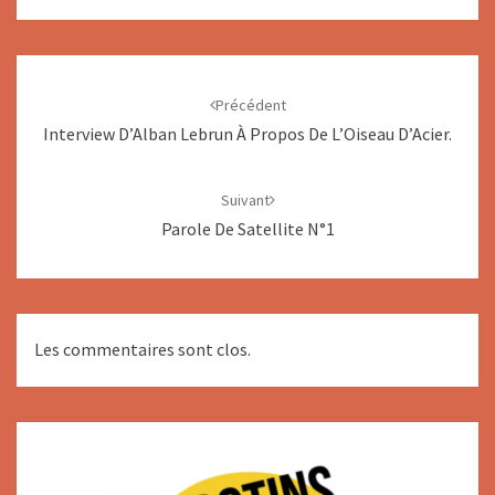
Navigation
d'article
Précédent
Interview D’Alban Lebrun À Propos De L’Oiseau D’Acier.
Suivant
Parole De Satellite N°1
Les commentaires sont clos.