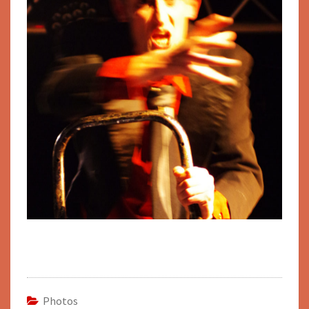
Photos