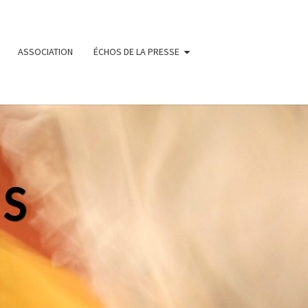
ASSOCIATION
ÉCHOS DE LA PRESSE
NS