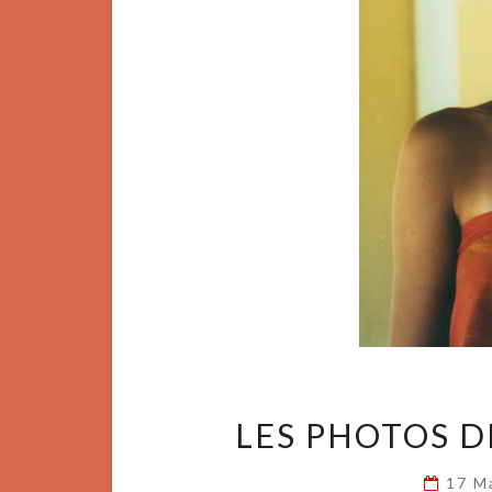
LES PHOTOS DE
17 M