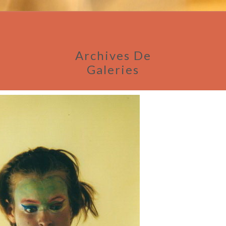
Archives De
Galeries