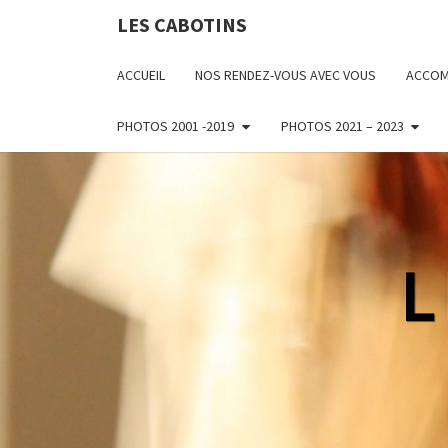
LES CABOTINS
ACCUEIL
NOS RENDEZ-VOUS AVEC VOUS
ACCOM
PHOTOS 2001 -2019
PHOTOS 2021 – 2023
L