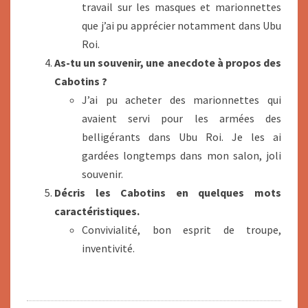
travail sur les masques et marionnettes
que j’ai pu apprécier notamment dans Ubu
Roi.
As-tu un souvenir, une anecdote à propos des
Cabotins ?
J’ai pu acheter des marionnettes qui
avaient servi pour les armées des
belligérants dans Ubu Roi. Je les ai
gardées longtemps dans mon salon, joli
souvenir.
Décris les Cabotins en quelques mots
caractéristiques.
Convivialité, bon esprit de troupe,
inventivité.