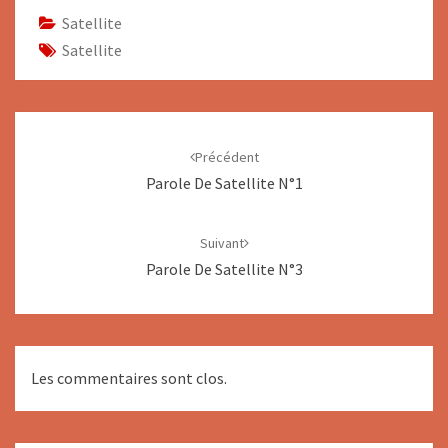
Satellite
Satellite
Navigation
d'article
Précédent
Parole De Satellite N°1
Suivant
Parole De Satellite N°3
Les commentaires sont clos.