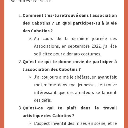
satellites : Patricia P.
Comment t’es-tu retrouvé dans l’association
des Cabotins ?
En quoi participes-tu à la vie
des Cabotins ?
Au cours de la dernière journée des
Associations, en septembre 2022, j’ai été
sollicitée pour aider aux costumes.
Qu’est-ce qui te donne envie de participer à
l’association des Cabotins ?
J’ai toujours aimé le théâtre, en ayant fait
moi-même dans ma jeunesse. Je trouve
intéressant que des amateurs se lancent
des défis.
Qu’est-ce qui te plaît dans le travail
artistique des Cabotins ?
L’aspect inventif des mises en scène, et le