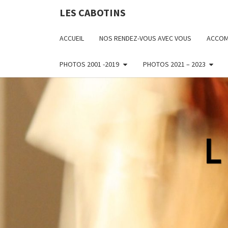
LES CABOTINS
ACCUEIL
NOS RENDEZ-VOUS AVEC VOUS
ACCOM
PHOTOS 2001 -2019
PHOTOS 2021 – 2023
L