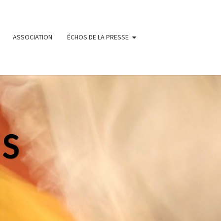
ASSOCIATION
ÉCHOS DE LA PRESSE
NS